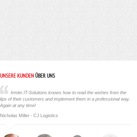
UNSERE KUNDEN
ÜBER UNS
Irmler IT-Solutions knows how to read the wishes from the
lips of their customers and implement them in a professional way.
Again at any time!
Nicholas Miller - CJ Logistics