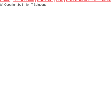
(c) Copyright by Irmler IT-Solutions