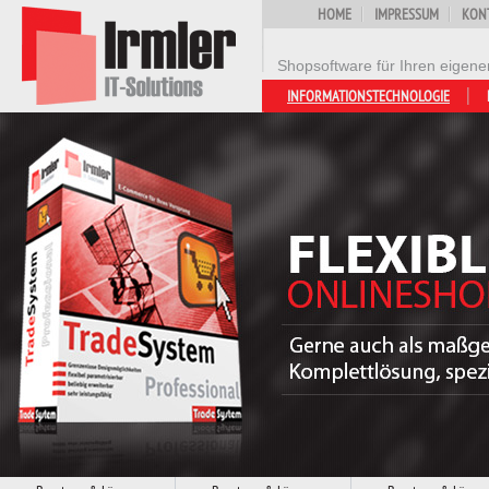
HOME
IMPRESSUM
KON
Shopsoftware für Ihren eigen
INFORMATIONSTECHNOLOGIE